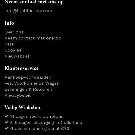
Neem contact met ons op
info@hijabfactory.com
Info
Over ons
Neem contact met ons op
Pers
Cookies
Nieuwsbrief
Klantenservice
Aankoopvoorwaarden
Veel Voorkomende Vragen
Leveringen & Retouren
Privacybeleid
Veilig Winkelen
14 dagen recht op retour
3-6 dagen bezorging in Nederland
Gratis verzending vanaf €70