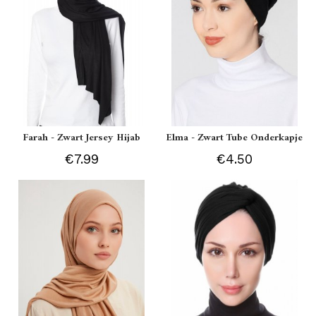
Farah - Zwart Jersey Hijab
Elma - Zwart Tube Onderkapje
€7.99
€4.50