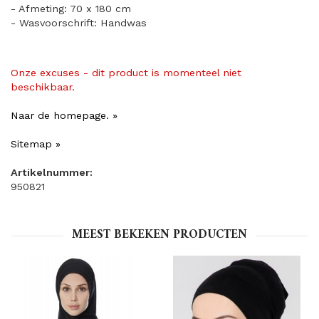
- Afmeting: 70 x 180 cm
- Wasvoorschrift: Handwas
Onze excuses - dit product is momenteel niet
beschikbaar.
Naar de homepage. »
Sitemap »
Artikelnummer:
950821
MEEST BEKEKEN PRODUCTEN