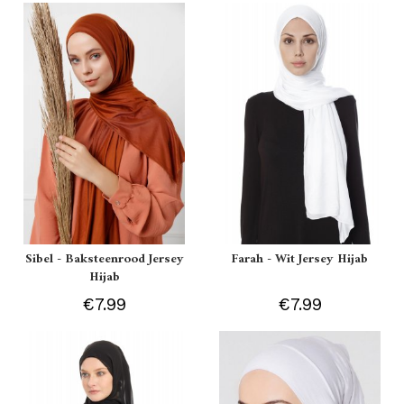
Sibel - Baksteenrood Jersey
Farah - Wit Jersey Hijab
Hijab
€7.99
€7.99