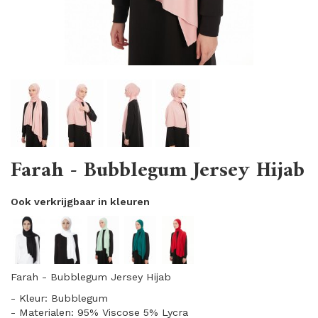
Farah - Bubblegum Jersey Hijab
Ook verkrijgbaar in kleuren
Farah - Bubblegum Jersey Hijab
- Kleur: Bubblegum
- Materialen: 95% Viscose 5% Lycra