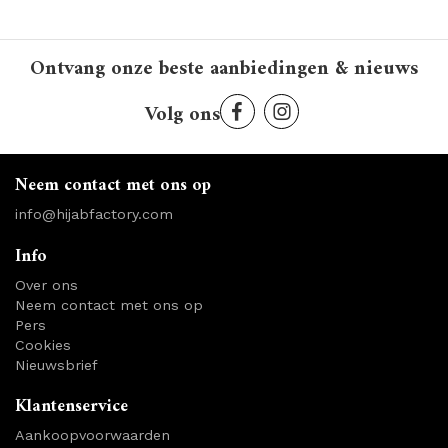
Ontvang onze beste aanbiedingen & nieuws
Volg ons
Neem contact met ons op
info@hijabfactory.com
Info
Over ons
Neem contact met ons op
Pers
Cookies
Nieuwsbrief
Klantenservice
Aankoopvoorwaarden