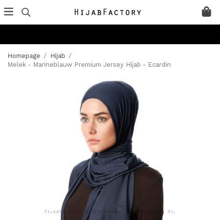
Homepage
/
Hijab
/
Melek - Marineblauw Premium Jersey Hijab - Ecardin