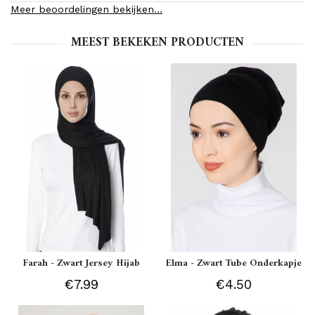
Meer beoordelingen bekijken…
MEEST BEKEKEN PRODUCTEN
Farah - Zwart Jersey Hijab
Elma - Zwart Tube Onderkapje
€7.99
€4.50