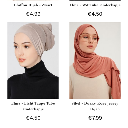
Chiffon Hijab - Zwart
Elma - Wit Tube Onderkapje
€4.99
€4.50
Elma - Licht Taupe Tube
Sibel - Dusky Rose Jersey
Onderkapje
Hijab
€4.50
€7.99