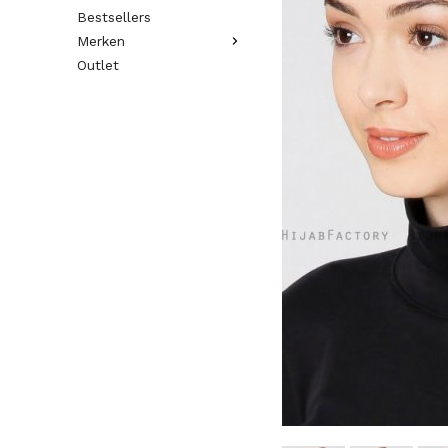
Bestsellers
Merken
Outlet