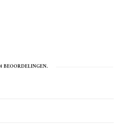
4
BEOORDELINGEN.