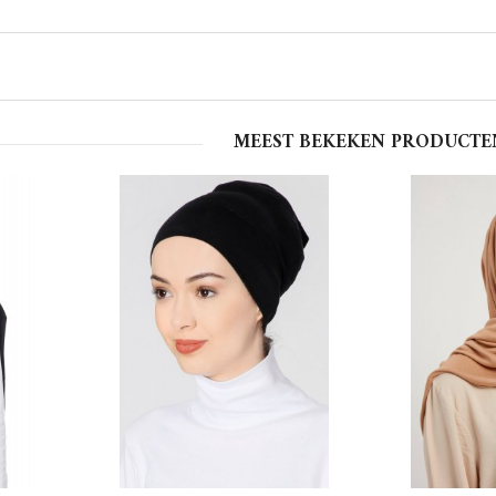
MEEST BEKEKEN PRODUCTE