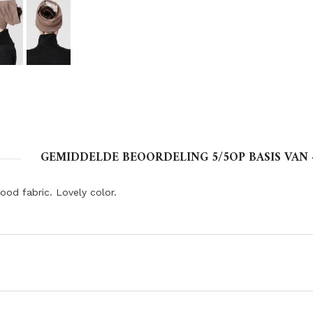
GEMIDDELDE BEOORDELING
5
/5OP BASIS VAN
ood fabric. Lovely color.