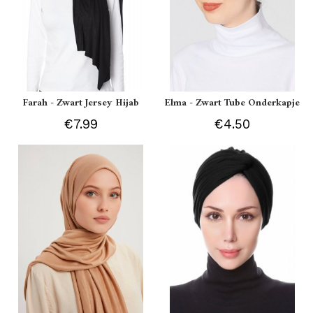
Farah - Zwart Jersey Hijab
Elma - Zwart Tube Onderkapje
€7.99
€4.50