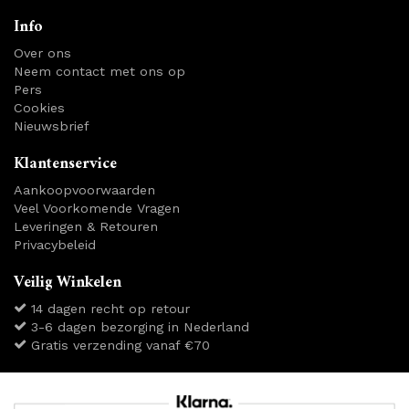
Info
Over ons
Neem contact met ons op
Pers
Cookies
Nieuwsbrief
Klantenservice
Aankoopvoorwaarden
Veel Voorkomende Vragen
Leveringen & Retouren
Privacybeleid
Veilig Winkelen
14 dagen recht op retour
3-6 dagen bezorging in Nederland
Gratis verzending vanaf €70