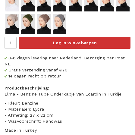
Leg in winkelwagen
3-6 dagen levering naar Nederland. Bezorging per Post
NL
Gratis verzending vanaf €70
14 dagen recht op retour
Productbeschrijving:
Elma - Benzine Tube Onderkapje Van Ecardin in Turkije.
- Kleur: Benzine
- Materialen: Lycra
- Afmeting: 27 x 22 cm
- Wasvoorschrift: Handwas
Made in Turkey