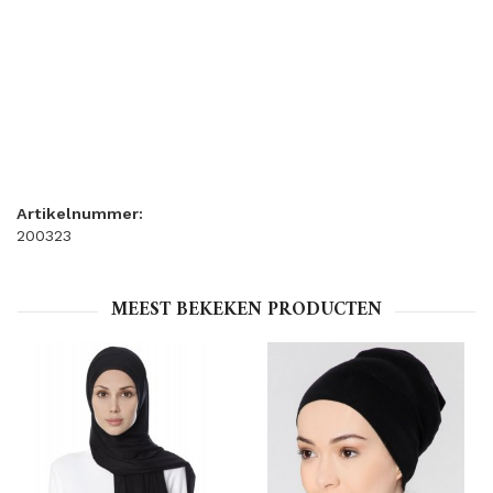
Artikelnummer:
200323
MEEST BEKEKEN PRODUCTEN