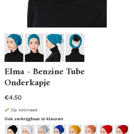
Elma - Benzine Tube
Onderkapje
€4.50
Op voorraad
Ook verkrijgbaar in kleuren