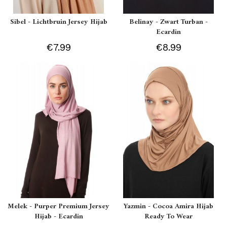
Sibel - Lichtbruin Jersey Hijab
Belinay - Zwart Turban -
Ecardin
€7.99
€8.99
Melek - Purper Premium Jersey
Yazmin - Cocoa Amira Hijab
Hijab - Ecardin
Ready To Wear