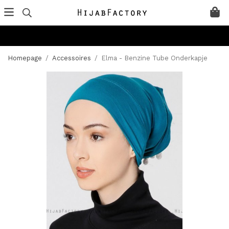
Homepage
/
Accessoires
/
Elma - Benzine Tube Onderkapje