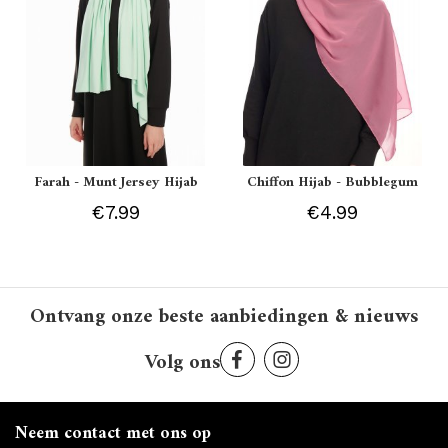
Farah - Munt Jersey Hijab
Chiffon Hijab - Bubblegum
€7.99
€4.99
Ontvang onze beste aanbiedingen & nieuws
Volg ons
Neem contact met ons op