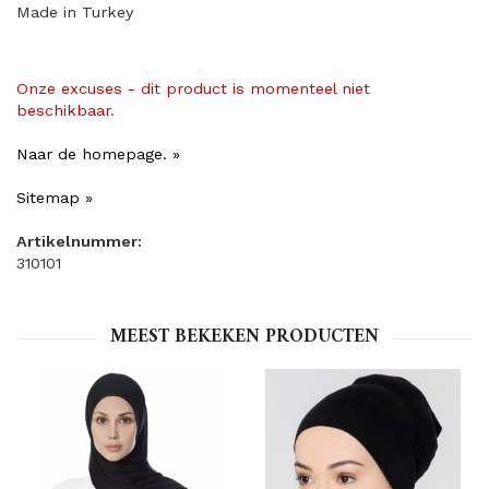
Made in Turkey
Onze excuses - dit product is momenteel niet
beschikbaar.
Naar de homepage. »
Sitemap »
Artikelnummer:
310101
MEEST BEKEKEN PRODUCTEN