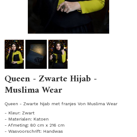
Queen - Zwarte Hijab -
Muslima Wear
Queen - Zwarte hijab met franjes Von Muslima Wear
- Kleur: Zwart
- Materialen: Katoen
- Afmeting: 80 cm x 216 cm
- Wasvoorschrift: Handwas