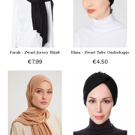
Farah - Zwart Jersey Hijab
Elma - Zwart Tube Onderkapje
€7.99
€4.50