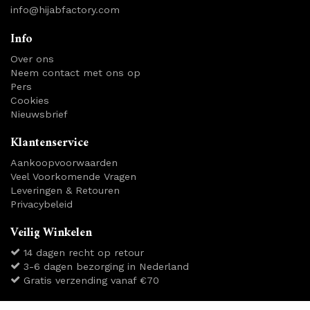
info@hijabfactory.com
Info
Over ons
Neem contact met ons op
Pers
Cookies
Nieuwsbrief
Klantenservice
Aankoopvoorwaarden
Veel Voorkomende Vragen
Leveringen & Retouren
Privacybeleid
Veilig Winkelen
14 dagen recht op retour
3-6 dagen bezorging in Nederland
Gratis verzending vanaf €70