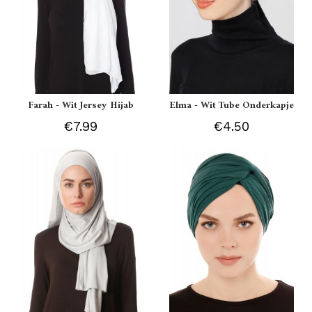
Farah - Wit Jersey Hijab
Elma - Wit Tube Onderkapje
€7.99
€4.50