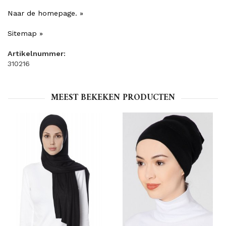
Naar de homepage. »
Sitemap »
Artikelnummer:
310216
MEEST BEKEKEN PRODUCTEN