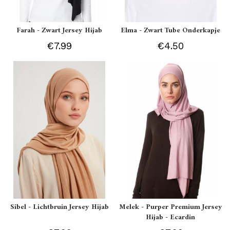
Farah - Zwart Jersey Hijab
Elma - Zwart Tube Onderkapje
€7.99
€4.50
Sibel - Lichtbruin Jersey Hijab
Melek - Purper Premium Jersey
Hijab - Ecardin