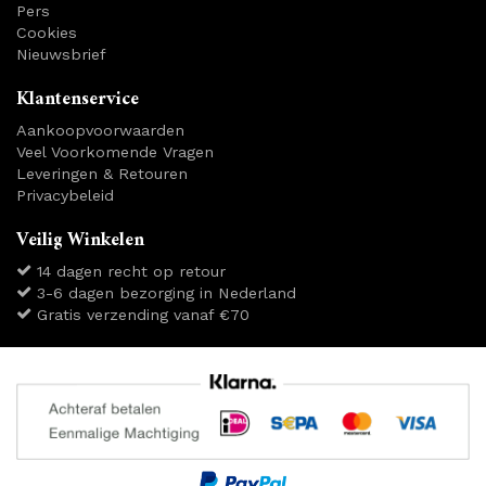
Pers
Cookies
Nieuwsbrief
Klantenservice
Aankoopvoorwaarden
Veel Voorkomende Vragen
Leveringen & Retouren
Privacybeleid
Veilig Winkelen
14 dagen recht op retour
3-6 dagen bezorging in Nederland
Gratis verzending vanaf €70