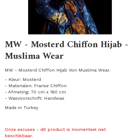
MW - Mosterd Chiffon Hijab -
Muslima Wear
MW - Mosterd Chiffon Hijab Von Muslima Wear.
- Kleur: Mosterd
- Materialen: Franse Chiffon
- Afmeting: 70 cm x 180 cm
- Wasvoorschrift: Handwas
Made in Turkey
Onze excuses - dit product is momenteel niet
beschikbaar.