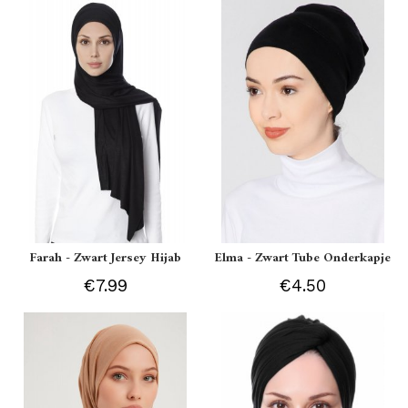
Farah - Zwart Jersey Hijab
Elma - Zwart Tube Onderkapje
€7.99
€4.50