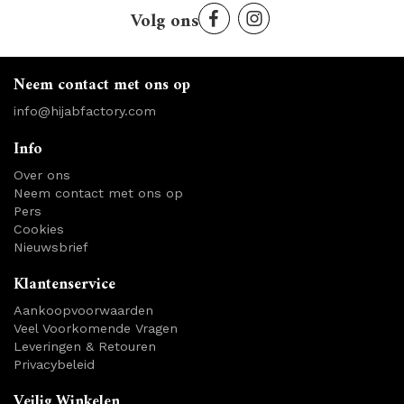
Volg ons
Neem contact met ons op
info@hijabfactory.com
Info
Over ons
Neem contact met ons op
Pers
Cookies
Nieuwsbrief
Klantenservice
Aankoopvoorwaarden
Veel Voorkomende Vragen
Leveringen & Retouren
Privacybeleid
Veilig Winkelen