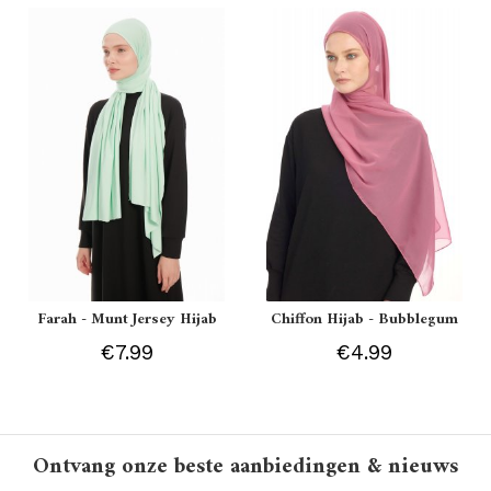
Farah - Munt Jersey Hijab
Chiffon Hijab - Bubblegum
€7.99
€4.99
Ontvang onze beste aanbiedingen & nieuws