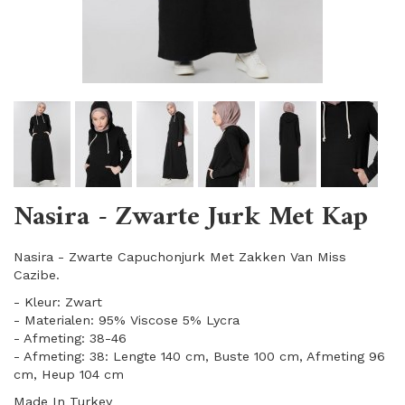
Nasira - Zwarte Jurk Met Kap
Nasira - Zwarte Capuchonjurk Met Zakken Van Miss
Cazibe.
- Kleur: Zwart
- Materialen: 95% Viscose 5% Lycra
- Afmeting: 38-46
- Afmeting: 38: Lengte 140 cm, Buste 100 cm, Afmeting 96
cm, Heup 104 cm
Made In Turkey