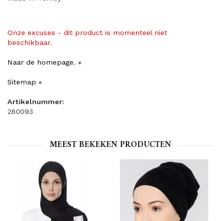
Onze excuses - dit product is momenteel niet
beschikbaar.
Naar de homepage. »
Sitemap »
Artikelnummer:
280093
MEEST BEKEKEN PRODUCTEN