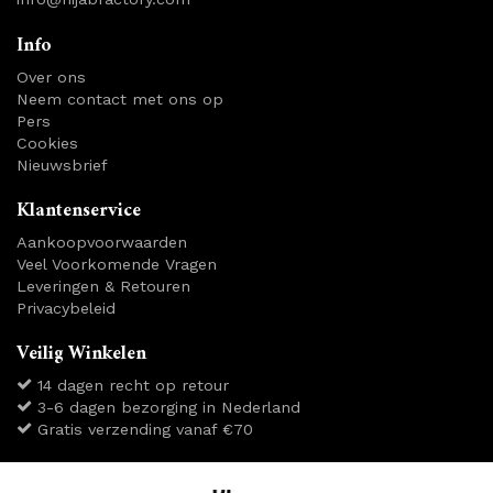
Info
Over ons
Neem contact met ons op
Pers
Cookies
Nieuwsbrief
Klantenservice
Aankoopvoorwaarden
Veel Voorkomende Vragen
Leveringen & Retouren
Privacybeleid
Veilig Winkelen
14 dagen recht op retour
3-6 dagen bezorging in Nederland
Gratis verzending vanaf €70