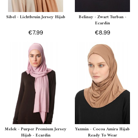
Sibel - Lichtbruin Jersey Hijab
Belinay - Zwart Turban -
Ecardin
€7.99
€8.99
Melek - Purper Premium Jersey
Yazmin - Cocoa Amira Hijab
Hijab - Ecardin
Ready To Wear