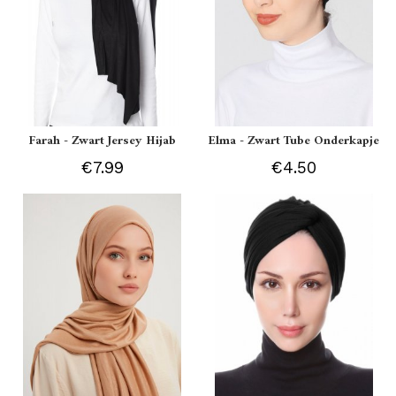
Farah - Zwart Jersey Hijab
Elma - Zwart Tube Onderkapje
€7.99
€4.50