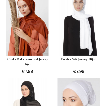
Sibel - Baksteenrood Jersey
Farah - Wit Jersey Hijab
Hijab
€7.99
€7.99