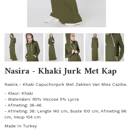
Nasira - Khaki Jurk Met Kap
Nasira - Khaki Capuchonjurk Met Zakken Van Miss Cazibe.
- Kleur: Khaki
- Materialen: 95% Viscose 5% Lycra
- Afmeting: 38-46
- Afmeting: 38: Lengte 140 cm, Buste 100 cm, Afmeting 96
cm, Heup 104 cm
Made In Turkey