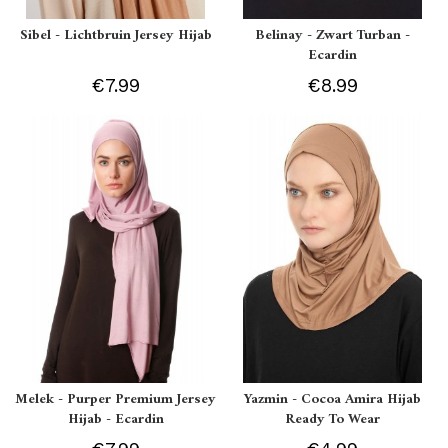
Sibel - Lichtbruin Jersey Hijab
Belinay - Zwart Turban -
Ecardin
€7.99
€8.99
Melek - Purper Premium Jersey
Yazmin - Cocoa Amira Hijab
Hijab - Ecardin
Ready To Wear