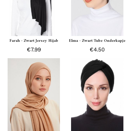
Farah - Zwart Jersey Hijab
Elma - Zwart Tube Onderkapje
€7.99
€4.50