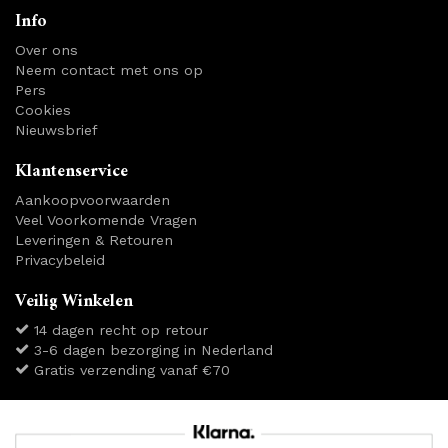
Info
Over ons
Neem contact met ons op
Pers
Cookies
Nieuwsbrief
Klantenservice
Aankoopvoorwaarden
Veel Voorkomende Vragen
Leveringen & Retouren
Privacybeleid
Veilig Winkelen
14 dagen recht op retour
3-6 dagen bezorging in Nederland
Gratis verzending vanaf €70