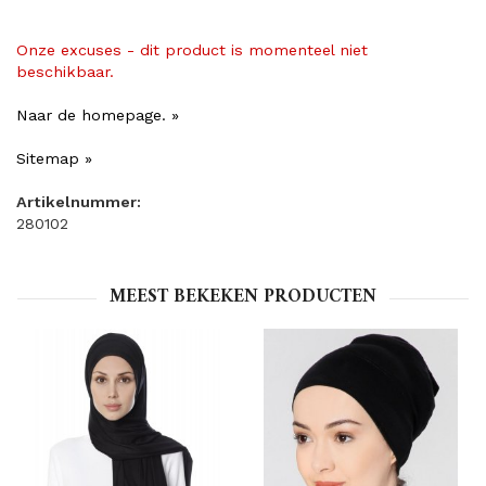
Onze excuses - dit product is momenteel niet
beschikbaar.
Naar de homepage. »
Sitemap »
Artikelnummer:
280102
MEEST BEKEKEN PRODUCTEN