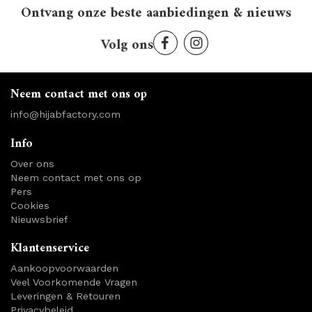
Ontvang onze beste aanbiedingen & nieuws
Volg ons
Neem contact met ons op
info@hijabfactory.com
Info
Over ons
Neem contact met ons op
Pers
Cookies
Nieuwsbrief
Klantenservice
Aankoopvoorwaarden
Veel Voorkomende Vragen
Leveringen & Retouren
Privacybeleid