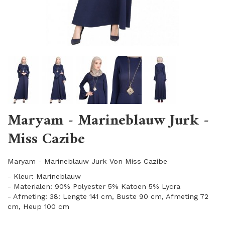
Maryam - Marineblauw Jurk -
Miss Cazibe
Maryam - Marineblauw Jurk Von Miss Cazibe
- Kleur: Marineblauw
- Materialen: 90% Polyester 5% Katoen 5% Lycra
- Afmeting: 38: Lengte 141 cm, Buste 90 cm, Afmeting 72
cm, Heup 100 cm