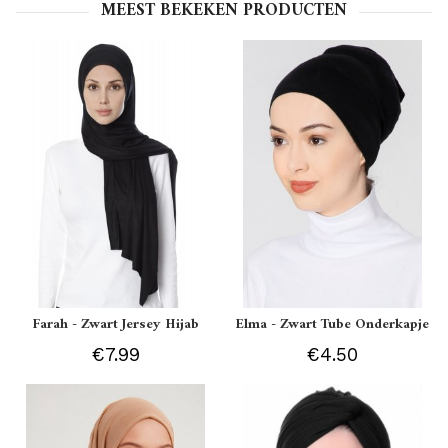
MEEST BEKEKEN PRODUCTEN
Farah - Zwart Jersey Hijab
Elma - Zwart Tube Onderkapje
€7.99
€4.50