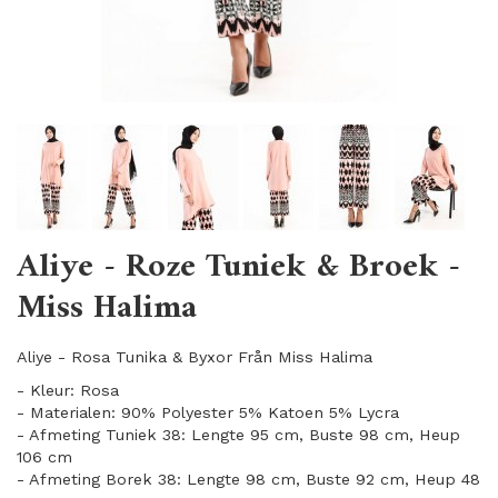
Aliye - Roze Tuniek & Broek -
Miss Halima
Aliye - Rosa Tunika & Byxor Från Miss Halima
- Kleur: Rosa
- Materialen: 90% Polyester 5% Katoen 5% Lycra
- Afmeting Tuniek 38: Lengte 95 cm, Buste 98 cm, Heup
106 cm
- Afmeting Borek 38: Lengte 98 cm, Buste 92 cm, Heup 48