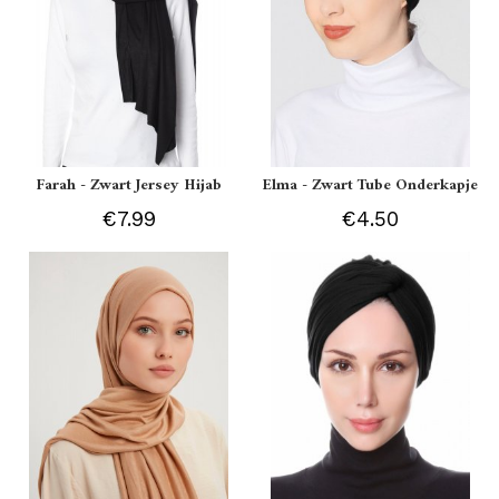
Farah - Zwart Jersey Hijab
Elma - Zwart Tube Onderkapje
€7.99
€4.50