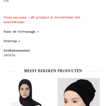
cm
Onze excuses - dit product is momenteel niet
beschikbaar.
Naar de homepage. »
Sitemap »
Artikelnummer:
280535
MEEST BEKEKEN PRODUCTEN