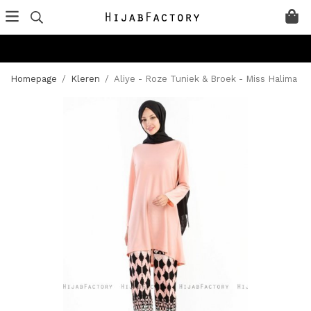
Homepage
/
Kleren
/
Aliye - Roze Tuniek & Broek - Miss Halima