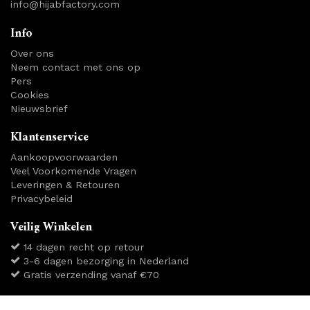
info@hijabfactory.com
Info
Over ons
Neem contact met ons op
Pers
Cookies
Nieuwsbrief
Klantenservice
Aankoopvoorwaarden
Veel Voorkomende Vragen
Leveringen & Retouren
Privacybeleid
Veilig Winkelen
14 dagen recht op retour
3-6 dagen bezorging in Nederland
Gratis verzending vanaf €70