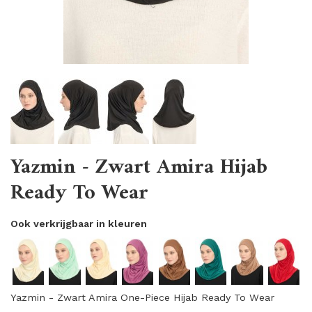
Yazmin - Zwart Amira Hijab
Ready To Wear
Ook verkrijgbaar in kleuren
Yazmin - Zwart Amira One-Piece Hijab Ready To Wear