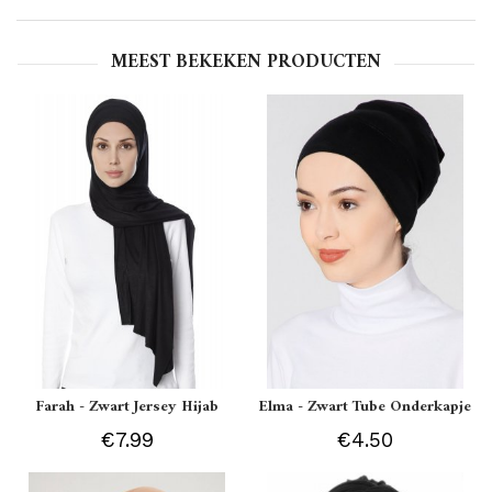
MEEST BEKEKEN PRODUCTEN
Farah - Zwart Jersey Hijab
Elma - Zwart Tube Onderkapje
€7.99
€4.50