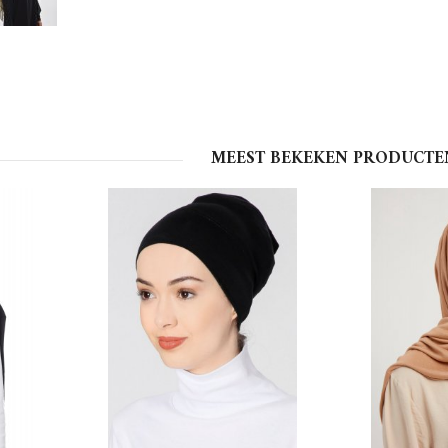
MEEST BEKEKEN PRODUCTE