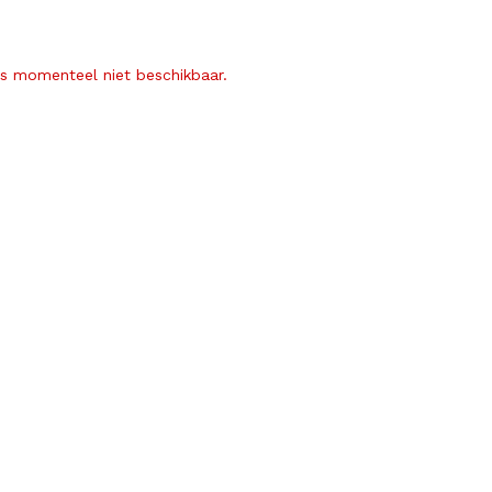
is momenteel niet beschikbaar.