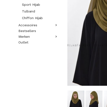
Sport Hijab
Tulband
Chiffon Hijab
Accessoires
Bestsellers
Merken
Outlet