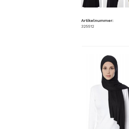
Artikelnummer:
325512