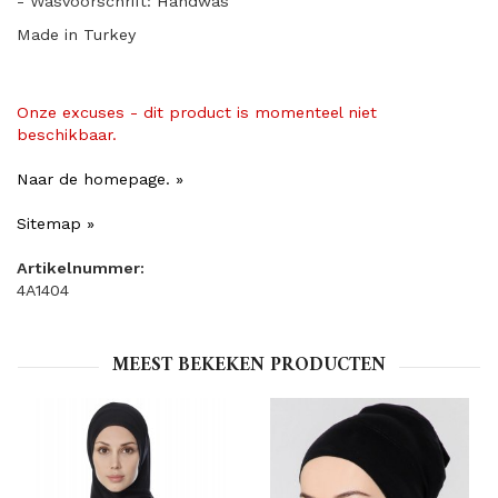
- Wasvoorschrift: Handwas
Made in Turkey
Onze excuses - dit product is momenteel niet
beschikbaar.
Naar de homepage. »
Sitemap »
Artikelnummer:
4A1404
MEEST BEKEKEN PRODUCTEN