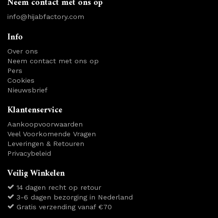
Neem contact met ons op
info@hijabfactory.com
Info
Over ons
Neem contact met ons op
Pers
Cookies
Nieuwsbrief
Klantenservice
Aankoopvoorwaarden
Veel Voorkomende Vragen
Leveringen & Retouren
Privacybeleid
Veilig Winkelen
14 dagen recht op retour
3-6 dagen bezorging in Nederland
Gratis verzending vanaf €70