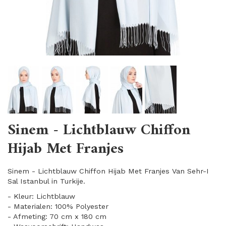
Sinem - Lichtblauw Chiffon
Hijab Met Franjes
Sinem - Lichtblauw Chiffon Hijab Met Franjes Van Sehr-I
Sal Istanbul in Turkije.
- Kleur: Lichtblauw
- Materialen: 100% Polyester
- Afmeting: 70 cm x 180 cm