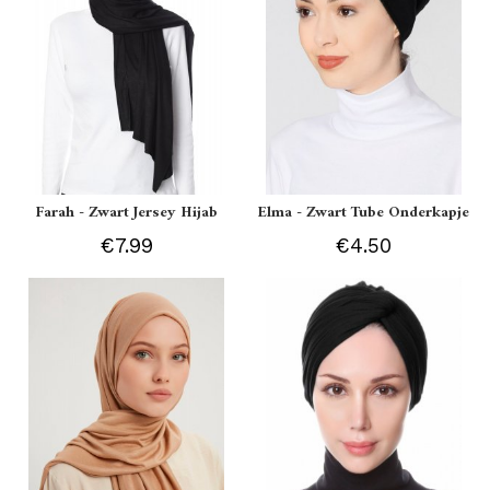
Farah - Zwart Jersey Hijab
Elma - Zwart Tube Onderkapje
€7.99
€4.50