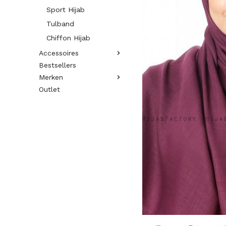
Sport Hijab
Tulband
Chiffon Hijab
Accessoires
Bestsellers
Merken
Outlet