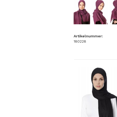
Artikelnummer:
180228