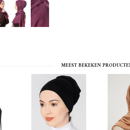
MEEST BEKEKEN PRODUCTE