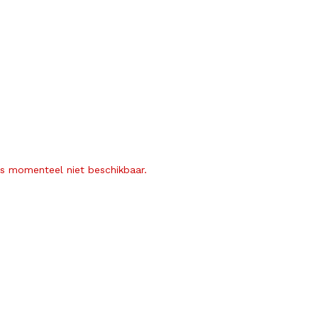
is momenteel niet beschikbaar.