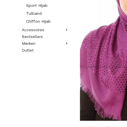
Sport Hijab
Tulband
Chiffon Hijab
Accessoires
Bestsellers
Merken
Outlet