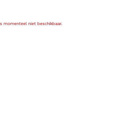
is momenteel niet beschikbaar.