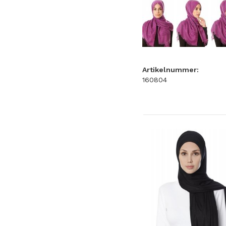
Artikelnummer:
160804