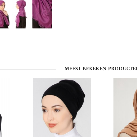
MEEST BEKEKEN PRODUCTE