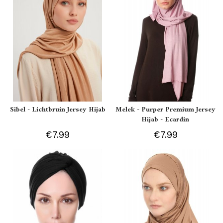
Sibel - Lichtbruin Jersey Hijab
Melek - Purper Premium Jersey
Hijab - Ecardin
€7.99
€7.99