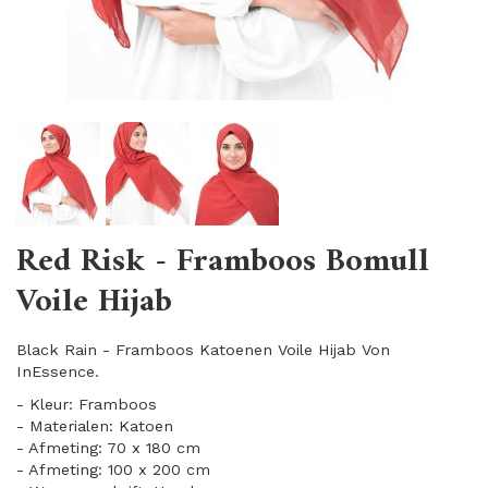
Red Risk - Framboos Bomull
Voile Hijab
Black Rain - Framboos Katoenen Voile Hijab Von
InEssence.
- Kleur: Framboos
- Materialen: Katoen
- Afmeting: 70 x 180 cm
- Afmeting: 100 x 200 cm