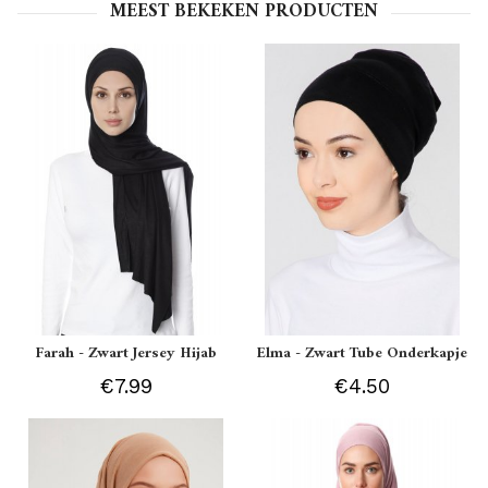
MEEST BEKEKEN PRODUCTEN
Farah - Zwart Jersey Hijab
Elma - Zwart Tube Onderkapje
€7.99
€4.50