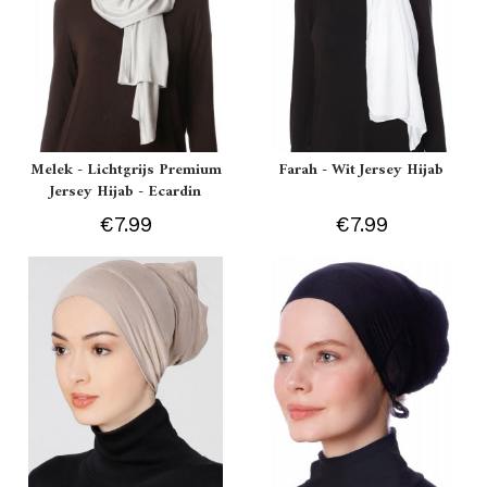
Melek - Lichtgrijs Premium
Farah - Wit Jersey Hijab
Jersey Hijab - Ecardin
€7.99
€7.99