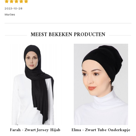
2023-10-28
Marlies
MEEST BEKEKEN PRODUCTEN
Farah - Zwart Jersey Hijab
Elma - Zwart Tube Onderkapje