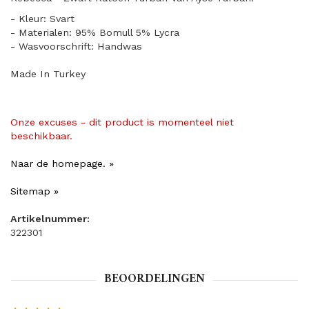
- Kleur: Svart
- Materialen: 95% Bomull 5% Lycra
- Wasvoorschrift: Handwas
Made In Turkey
Onze excuses - dit product is momenteel niet
beschikbaar.
Naar de homepage. »
Sitemap »
Artikelnummer:
322301
BEOORDELINGEN