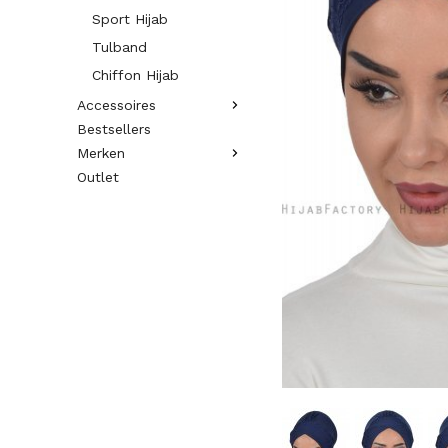
Sport Hijab
Tulband
Chiffon Hijab
Accessoires
Bestsellers
Merken
Outlet