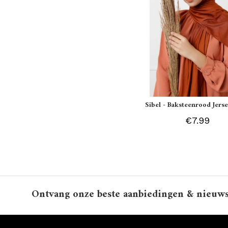
Sibel - Baksteenrood Jerse
€7.99
Ontvang onze beste aanbiedingen & nieuw