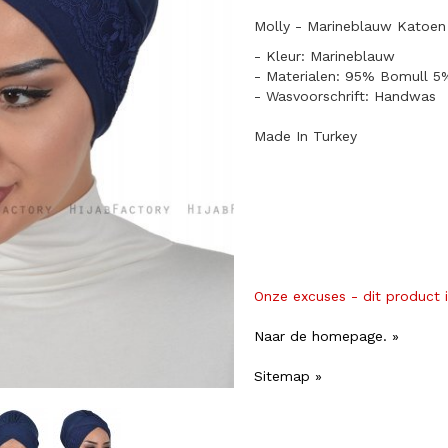
Molly - Marineblauw Katoen
- Kleur: Marineblauw
- Materialen: 95% Bomull 5
- Wasvoorschrift: Handwas
Made In Turkey
Onze excuses - dit product 
Naar de homepage. »
Sitemap »