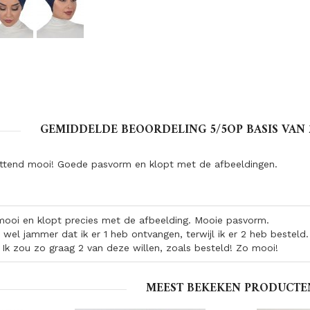
GEMIDDELDE BEOORDELING
5
/5OP BASIS VAN
ttend mooi! Goede pasvorm en klopt met de afbeeldingen.
mooi en klopt precies met de afbeelding. Mooie pasvorm.
 wel jammer dat ik er 1 heb ontvangen, terwijl ik er 2 heb besteld
 Ik zou zo graag 2 van deze willen, zoals besteld! Zo mooi!
MEEST BEKEKEN PRODUCTE