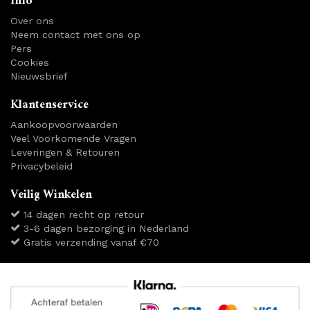
Info
Over ons
Neem contact met ons op
Pers
Cookies
Nieuwsbrief
Klantenservice
Aankoopvoorwaarden
Veel Voorkomende Vragen
Leveringen & Retouren
Privacybeleid
Veilig Winkelen
14 dagen recht op retour
3-6 dagen bezorging in Nederland
Gratis verzending vanaf €70