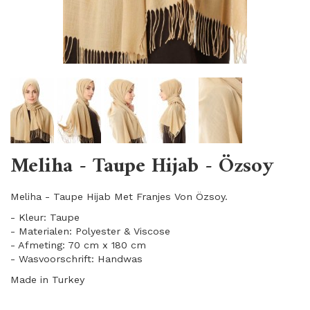
Meliha - Taupe Hijab - Özsoy
Meliha - Taupe Hijab Met Franjes Von Özsoy.
- Kleur: Taupe
- Materialen: Polyester & Viscose
- Afmeting: 70 cm x 180 cm
- Wasvoorschrift: Handwas
Made in Turkey