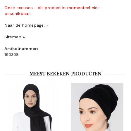
Onze excuses - dit product is momenteel niet
beschikbaar.
Naar de homepage. »
Sitemap »
Artikelnummer:
160308
MEEST BEKEKEN PRODUCTEN