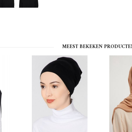
MEEST BEKEKEN PRODUCTE