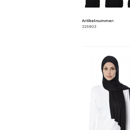
Artikelnummer:
325903