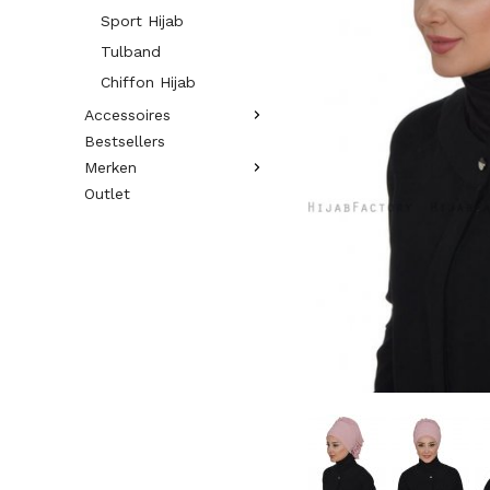
Sport Hijab
Tulband
Chiffon Hijab
Accessoires
Bestsellers
Merken
Outlet