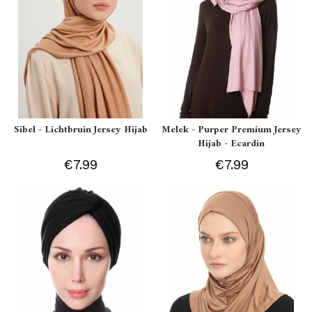
Sibel - Lichtbruin Jersey Hijab
Melek - Purper Premium Jersey
Hijab - Ecardin
€7.99
€7.99