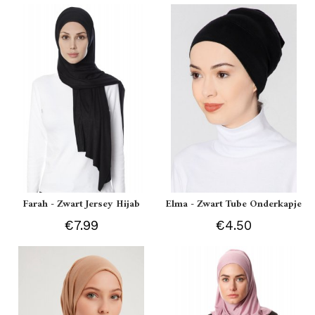
Farah - Zwart Jersey Hijab
Elma - Zwart Tube Onderkapje
€7.99
€4.50