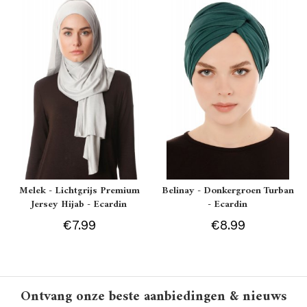
Melek - Lichtgrijs Premium
Belinay - Donkergroen Turban
Jersey Hijab - Ecardin
- Ecardin
€7.99
€8.99
Ontvang onze beste aanbiedingen & nieuws