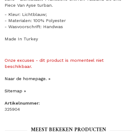
Piece Van Ayse turban.
- Kleur: Lichtblauw;
- Materialen: 100% Polyester
- Wasvoorschrift: Handwas
Made In Turkey
Onze excuses - dit product is momenteel niet
beschikbaar.
Naar de homepage. »
Sitemap »
Artikelnummer:
325904
MEEST BEKEKEN PRODUCTEN