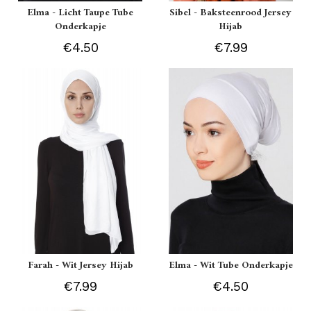
Elma - Licht Taupe Tube
Sibel - Baksteenrood Jersey
Onderkapje
Hijab
€4.50
€7.99
Farah - Wit Jersey Hijab
Elma - Wit Tube Onderkapje
€7.99
€4.50