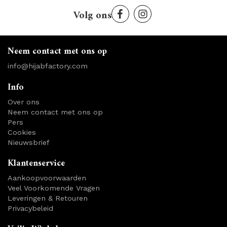
Volg ons
Neem contact met ons op
info@hijabfactory.com
Info
Over ons
Neem contact met ons op
Pers
Cookies
Nieuwsbrief
Klantenservice
Aankoopvoorwaarden
Veel Voorkomende Vragen
Leveringen & Retouren
Privacybeleid