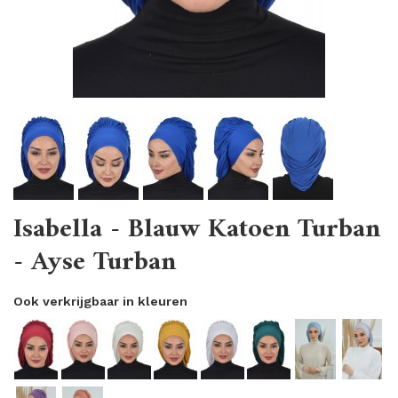
Isabella - Blauw Katoen Turban
- Ayse Turban
Ook verkrijgbaar in kleuren