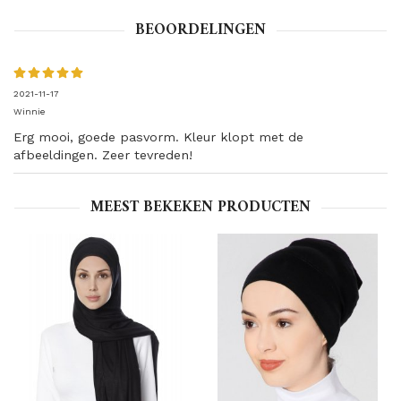
BEOORDELINGEN
2021-11-17
Winnie
Erg mooi, goede pasvorm. Kleur klopt met de
afbeeldingen. Zeer tevreden!
MEEST BEKEKEN PRODUCTEN