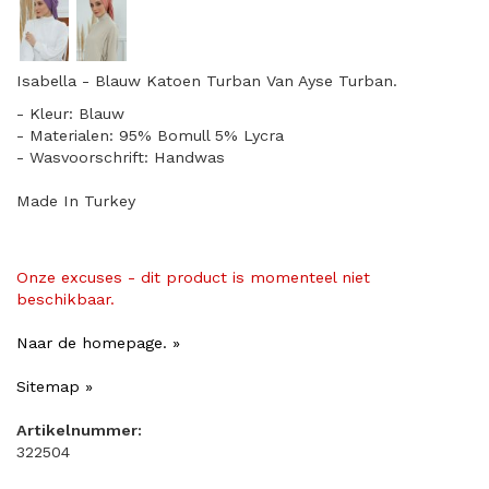
Isabella - Blauw Katoen Turban Van Ayse Turban.
- Kleur: Blauw
- Materialen: 95% Bomull 5% Lycra
- Wasvoorschrift: Handwas
Made In Turkey
Onze excuses - dit product is momenteel niet
beschikbaar.
Naar de homepage. »
Sitemap »
Artikelnummer:
322504