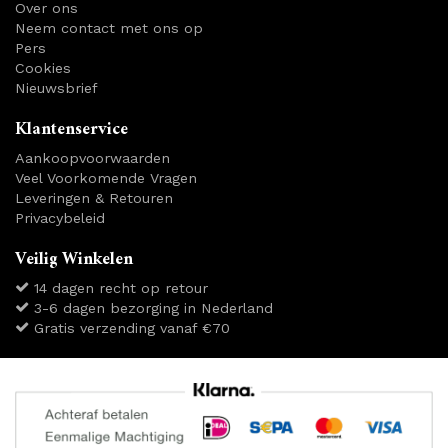
Over ons
Neem contact met ons op
Pers
Cookies
Nieuwsbrief
Klantenservice
Aankoopvoorwaarden
Veel Voorkomende Vragen
Leveringen & Retouren
Privacybeleid
Veilig Winkelen
14 dagen recht op retour
3-6 dagen bezorging in Nederland
Gratis verzending vanaf €70