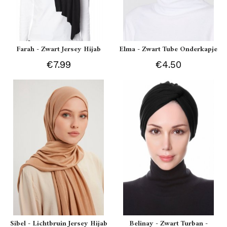
Farah - Zwart Jersey Hijab
Elma - Zwart Tube Onderkapje
€7.99
€4.50
Sibel - Lichtbruin Jersey Hijab
Belinay - Zwart Turban -