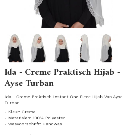
Ida - Creme Praktisch Hijab -
Ayse Turban
Ida - Creme Praktisch Instant One Piece Hijab Van Ayse
Turban.
- Kleur: Creme
- Materialen: 100% Polyester
- Wasvoorschrift: Handwas