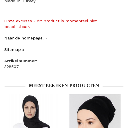
Made In Turkey
Onze excuses - dit product is momenteel niet
beschikbaar.
Naar de homepage. »
Sitemap »
Artikelnummer:
328507
MEEST BEKEKEN PRODUCTEN