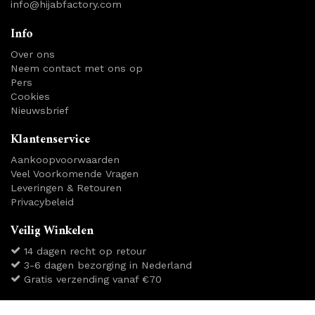
info@hijabfactory.com
Info
Over ons
Neem contact met ons op
Pers
Cookies
Nieuwsbrief
Klantenservice
Aankoopvoorwaarden
Veel Voorkomende Vragen
Leveringen & Retouren
Privacybeleid
Veilig Winkelen
14 dagen recht op retour
3-6 dagen bezorging in Nederland
Gratis verzending vanaf €70