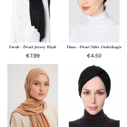
Farah - Zwart Jersey Hijab
Elma - Zwart Tube Onderkapje
€7.99
€4.50