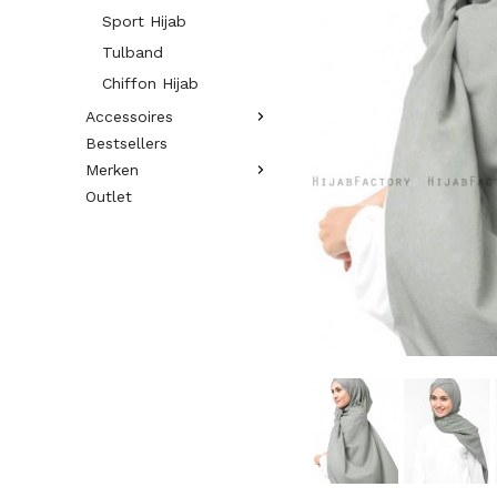
Sport Hijab
Tulband
Chiffon Hijab
Accessoires
Bestsellers
Merken
Outlet