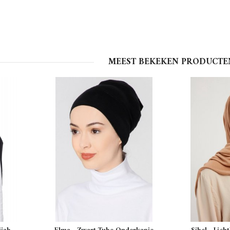
MEEST BEKEKEN PRODUCTE