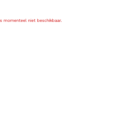
is momenteel niet beschikbaar.