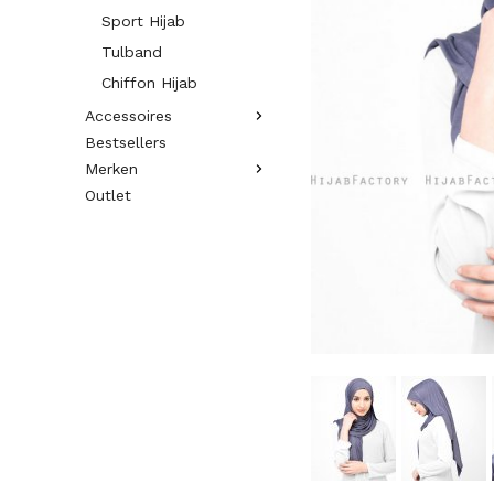
Sport Hijab
Tulband
Chiffon Hijab
Accessoires
Bestsellers
Merken
Outlet