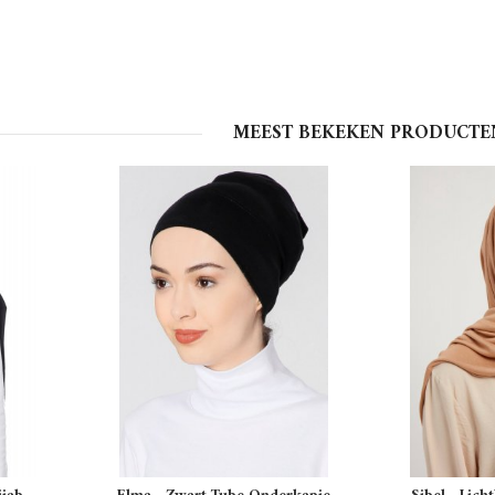
MEEST BEKEKEN PRODUCTE