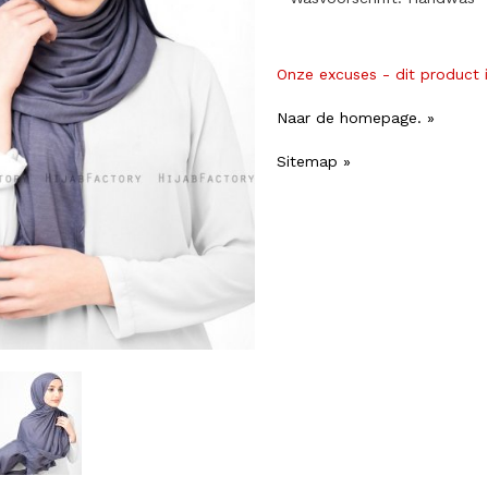
Onze excuses - dit product 
Naar de homepage. »
Sitemap »