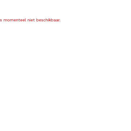
is momenteel niet beschikbaar.