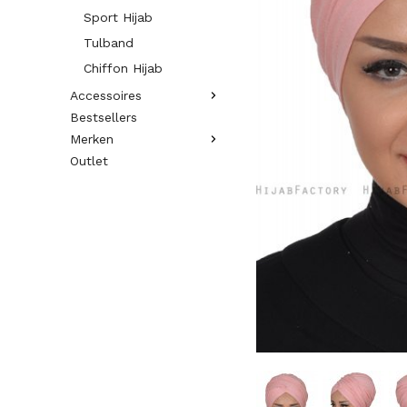
Sport Hijab
Tulband
Chiffon Hijab
Accessoires
Bestsellers
Merken
Outlet