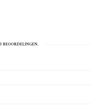
3
BEOORDELINGEN.