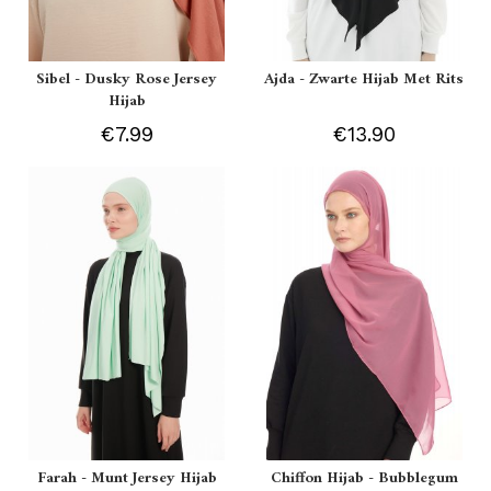
Sibel - Dusky Rose Jersey
Ajda - Zwarte Hijab Met Rits
Hijab
€7.99
€13.90
Farah - Munt Jersey Hijab
Chiffon Hijab - Bubblegum