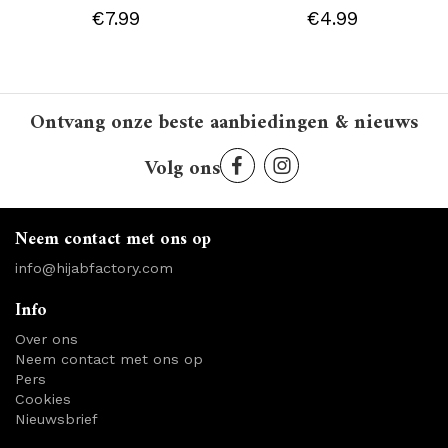
€7.99
€4.99
Ontvang onze beste aanbiedingen & nieuws
Volg ons
Neem contact met ons op
info@hijabfactory.com
Info
Over ons
Neem contact met ons op
Pers
Cookies
Nieuwsbrief