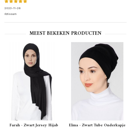
2023-11-26
Ibtissam
MEEST BEKEKEN PRODUCTEN
Farah - Zwart Jersey Hijab
Elma - Zwart Tube Onderkapje