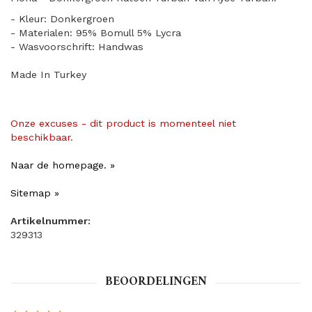
- Kleur: Donkergroen
- Materialen: 95% Bomull 5% Lycra
- Wasvoorschrift: Handwas
Made In Turkey
Onze excuses - dit product is momenteel niet
beschikbaar.
Naar de homepage. »
Sitemap »
Artikelnummer:
329313
BEOORDELINGEN