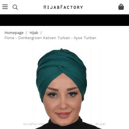
Homepage
/
Hijab
/
Fiona - Donkergroen Katoen Turban - Ayse Turban