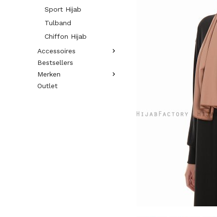
Sport Hijab
Tulband
Chiffon Hijab
Accessoires
Bestsellers
Merken
Outlet