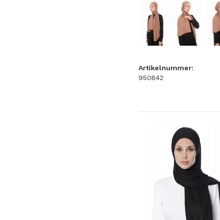
Artikelnummer:
950842