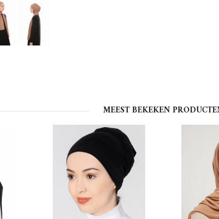
MEEST BEKEKEN PRODUCTE