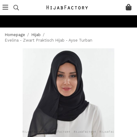
Homepage
/
Hijab
/
Evelina - Zwart Praktisch Hijab - Ayse Turban