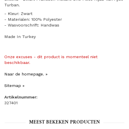
Turban.
- Kleur: Zwart
- Materialen: 100% Polyester
- Wasvoorschrift: Handwas
Made In Turkey
Onze excuses - dit product is momenteel niet
beschikbaar.
Naar de homepage. »
Sitemap »
Artikelnummer:
327401
MEEST BEKEKEN PRODUCTEN