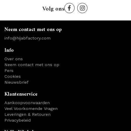
Volg ons
Neem contact met ons op
info@hijabfactory.com
Info
Over ons
Neem contact met ons op
Pers
Cookies
Nieuwsbrief
Klantenservice
Aankoopvoorwaarden
Veel Voorkomende Vragen
Leveringen & Retouren
Privacybeleid