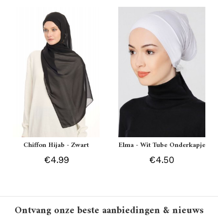
Chiffon Hijab - Zwart
Elma - Wit Tube Onderkapje
€4.99
€4.50
Ontvang onze beste aanbiedingen & nieuws