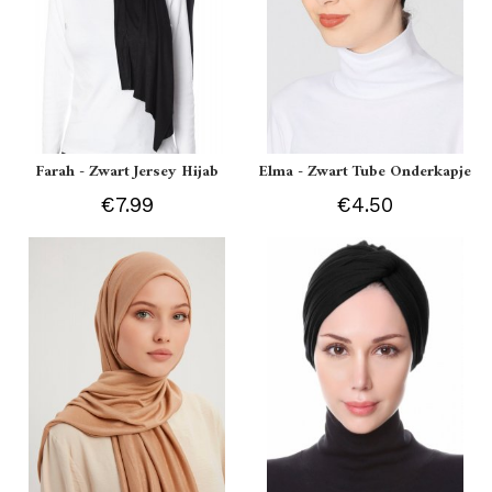
Farah - Zwart Jersey Hijab
Elma - Zwart Tube Onderkapje
€7.99
€4.50