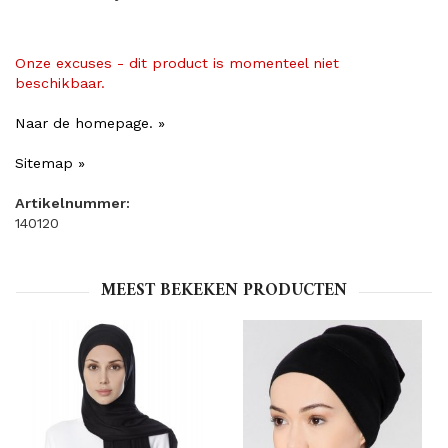
Onze excuses - dit product is momenteel niet
beschikbaar.
Naar de homepage. »
Sitemap »
Artikelnummer:
140120
MEEST BEKEKEN PRODUCTEN