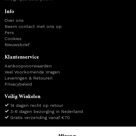
Info
Over ons
Neem contact met ons op
Pers
Cookies
Nieuwsbrief
Klantenservice
Aankoopvoorwaarden
Veel Voorkomende Vragen
Leveringen & Retouren
Privacybeleid
Veilig Winkelen
14 dagen recht op retour
3-6 dagen bezorging in Nederland
Gratis verzending vanaf €70