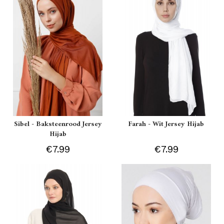
Sibel - Baksteenrood Jersey
Farah - Wit Jersey Hijab
Hijab
€7.99
€7.99