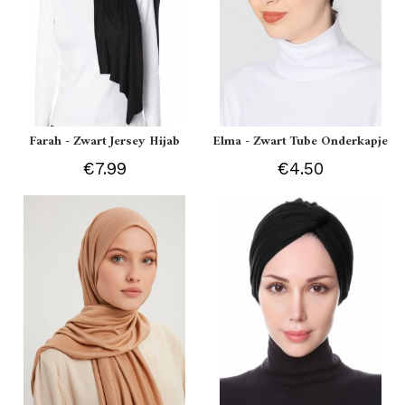
Farah - Zwart Jersey Hijab
Elma - Zwart Tube Onderkapje
€7.99
€4.50