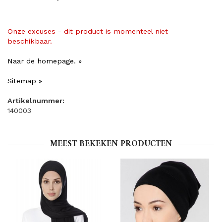
Onze excuses - dit product is momenteel niet
beschikbaar.
Naar de homepage. »
Sitemap »
Artikelnummer:
140003
MEEST BEKEKEN PRODUCTEN