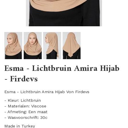
Esma - Lichtbruin Amira Hijab
- Firdevs
Esma - Lichtbruin Amira Hijab Von Firdevs
- Kleur: Lichtbruin
- Materialen: Viscose
- Afmeting: Een maat
- Wasvoorschrift: 30c
Made in Turkey