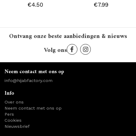
€4.50
€7.99
Ontvang onze beste aanbiedingen & nieuws
Volg ons
Neem contact met ons op
info@hijabfactory.com
Info
Over ons
Neem contact met ons op
Pers
Cookies
Nieuwsbrief