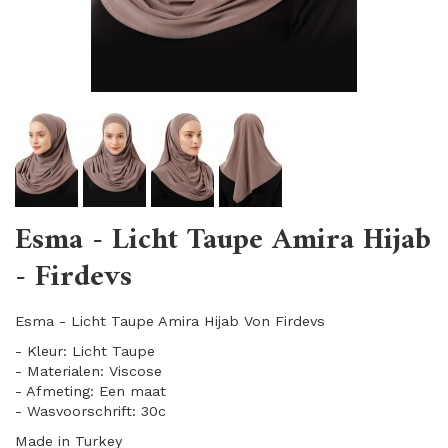
Esma - Licht Taupe Amira Hijab
- Firdevs
Esma - Licht Taupe Amira Hijab Von Firdevs
- Kleur: Licht Taupe
- Materialen: Viscose
- Afmeting: Een maat
- Wasvoorschrift: 30c
Made in Turkey