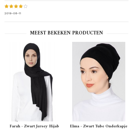
2019-08-11
MEEST BEKEKEN PRODUCTEN
Farah - Zwart Jersey Hijab
Elma - Zwart Tube Onderkapje