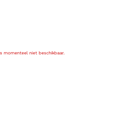
is momenteel niet beschikbaar.