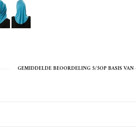
GEMIDDELDE BEOORDELING
5
/5OP BASIS VAN