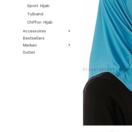
Sport Hijab
Tulband
Chiffon Hijab
Accessoires
Bestsellers
Merken
Outlet