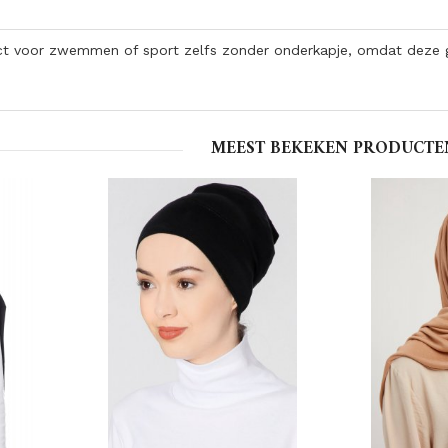
ct voor zwemmen of sport zelfs zonder onderkapje, omdat deze g
MEEST BEKEKEN PRODUCTE