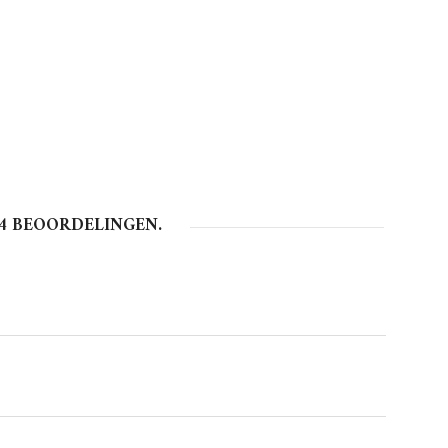
4
BEOORDELINGEN.