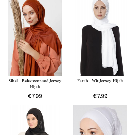
Sibel - Baksteenrood Jersey
Farah - Wit Jersey Hijab
Hijab
€7.99
€7.99