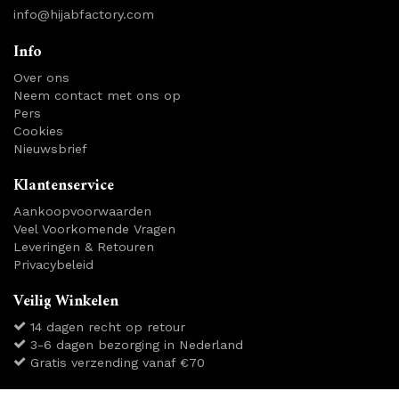
info@hijabfactory.com
Info
Over ons
Neem contact met ons op
Pers
Cookies
Nieuwsbrief
Klantenservice
Aankoopvoorwaarden
Veel Voorkomende Vragen
Leveringen & Retouren
Privacybeleid
Veilig Winkelen
14 dagen recht op retour
3-6 dagen bezorging in Nederland
Gratis verzending vanaf €70