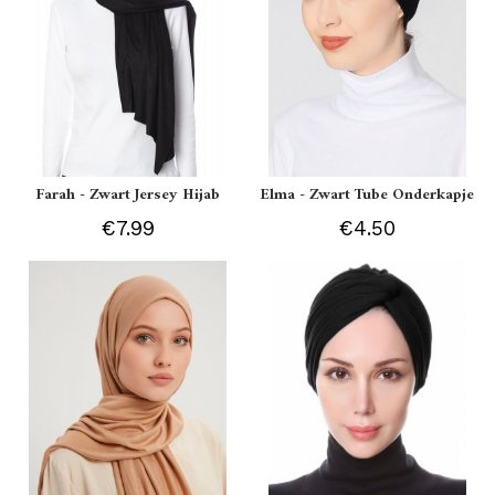
Farah - Zwart Jersey Hijab
Elma - Zwart Tube Onderkapje
€7.99
€4.50