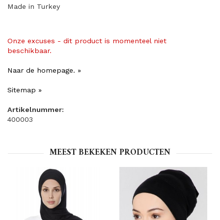
Made in Turkey
Onze excuses - dit product is momenteel niet
beschikbaar.
Naar de homepage. »
Sitemap »
Artikelnummer:
400003
MEEST BEKEKEN PRODUCTEN