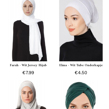
Farah - Wit Jersey Hijab
Elma - Wit Tube Onderkapje
€7.99
€4.50