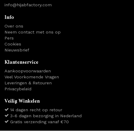
info@hijabfactory.com
Info
Over ons
Neem contact met ons op
Pers
Cookies
Nieuwsbrief
Klantenservice
Aankoopvoorwaarden
Veel Voorkomende Vragen
Leveringen & Retouren
Privacybeleid
Veilig Winkelen
14 dagen recht op retour
3-6 dagen bezorging in Nederland
Gratis verzending vanaf €70