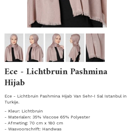
Ece - Lichtbruin Pashmina
Hijab
Ece - Lichtbruin Pashmina Hijab Van Sehr-I Sal Istanbul in
Turkije.
- Kleur: Lichtbruin
- Materialen: 35% Viscose 65% Polyester
- Afmeting: 70 cm x 180 cm
- Wasvoorschrift: Handwas