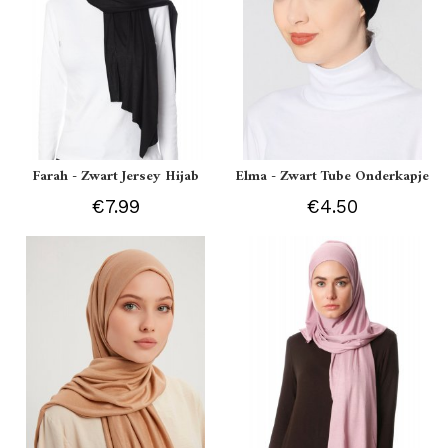
Farah - Zwart Jersey Hijab
Elma - Zwart Tube Onderkapje
€7.99
€4.50