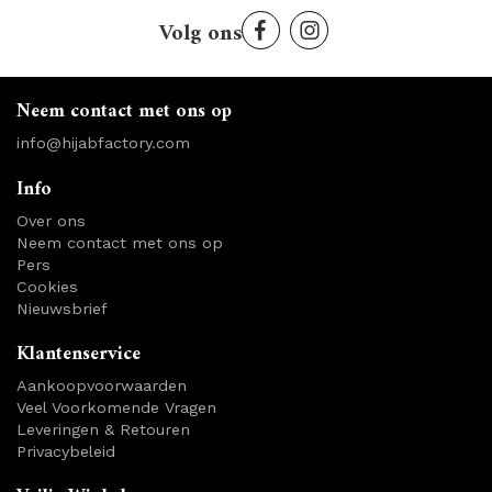
Volg ons
Neem contact met ons op
info@hijabfactory.com
Info
Over ons
Neem contact met ons op
Pers
Cookies
Nieuwsbrief
Klantenservice
Aankoopvoorwaarden
Veel Voorkomende Vragen
Leveringen & Retouren
Privacybeleid