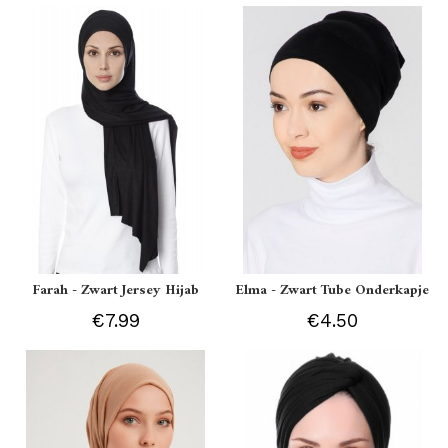
Farah - Zwart Jersey Hijab
Elma - Zwart Tube Onderkapje
€7.99
€4.50