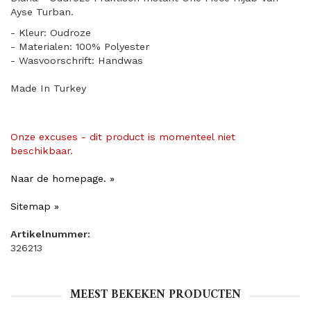
Ayse Turban.
- Kleur: Oudroze
- Materialen: 100% Polyester
- Wasvoorschrift: Handwas
Made In Turkey
Onze excuses - dit product is momenteel niet
beschikbaar.
Naar de homepage. »
Sitemap »
Artikelnummer:
326213
MEEST BEKEKEN PRODUCTEN