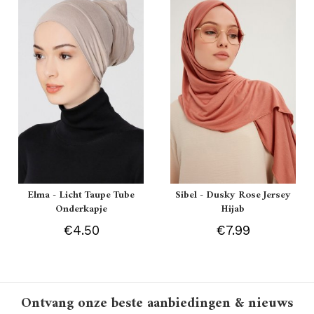
Elma - Licht Taupe Tube
Sibel - Dusky Rose Jersey
Onderkapje
Hijab
€4.50
€7.99
Ontvang onze beste aanbiedingen & nieuws