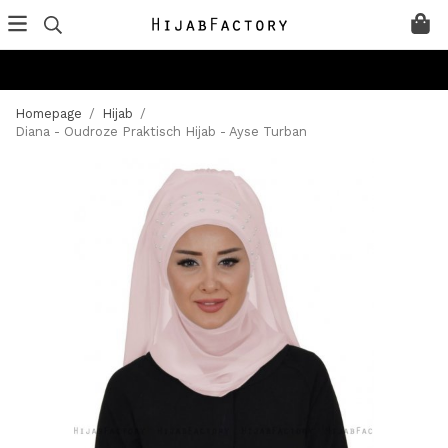
Homepage
/
Hijab
/
Diana - Oudroze Praktisch Hijab - Ayse Turban