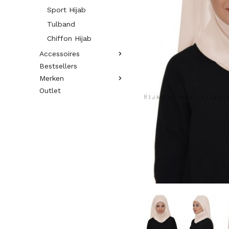
Sport Hijab
Tulband
Chiffon Hijab
Accessoires
Bestsellers
Merken
Outlet