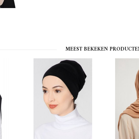
MEEST BEKEKEN PRODUCTE