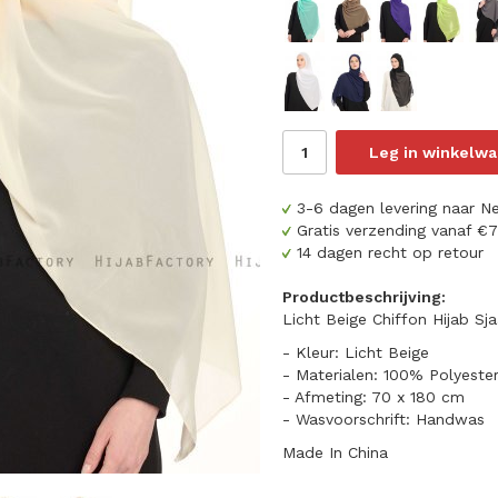
Leg in winkelw
3-6 dagen levering naar N
Gratis verzending vanaf €
14 dagen recht op retour
Productbeschrijving:
Licht Beige Chiffon Hijab Sja
- Kleur: Licht Beige
- Materialen: 100% Polyeste
- Afmeting: 70 x 180 cm
- Wasvoorschrift: Handwas
Made In China