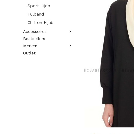
Sport Hijab
Tulband
Chiffon Hijab
Accessoires
Bestsellers
Merken
Outlet