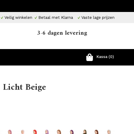
Veilig winkelen
Betaal met Klarna
Vaste lage prijzen
3-6 dagen levering
Kassa (0)
 Licht Beige