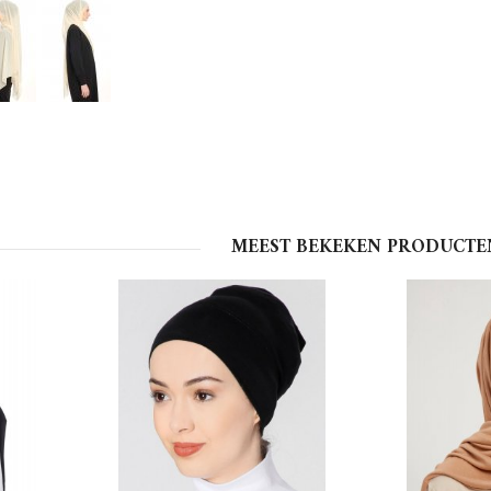
MEEST BEKEKEN PRODUCTE