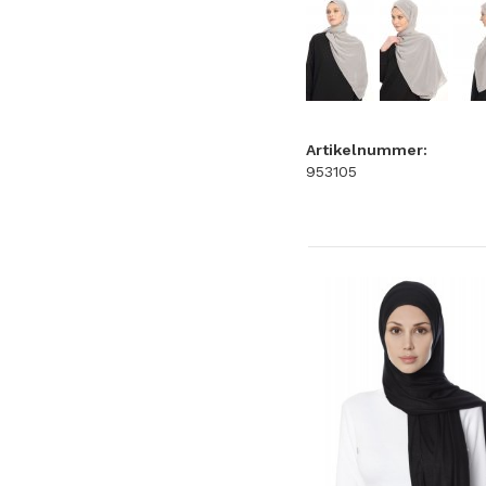
Artikelnummer:
953105