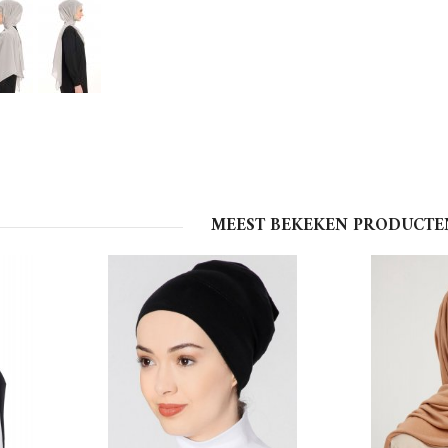
MEEST BEKEKEN PRODUCTE