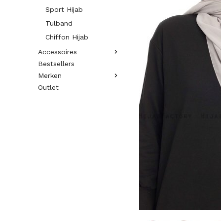
Sport Hijab
Tulband
Chiffon Hijab
Accessoires
Bestsellers
Merken
Outlet