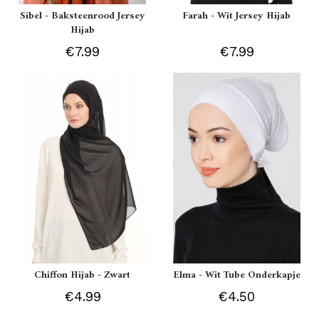
Sibel - Baksteenrood Jersey
Farah - Wit Jersey Hijab
Hijab
€7.99
€7.99
Chiffon Hijab - Zwart
Elma - Wit Tube Onderkapje
€4.99
€4.50