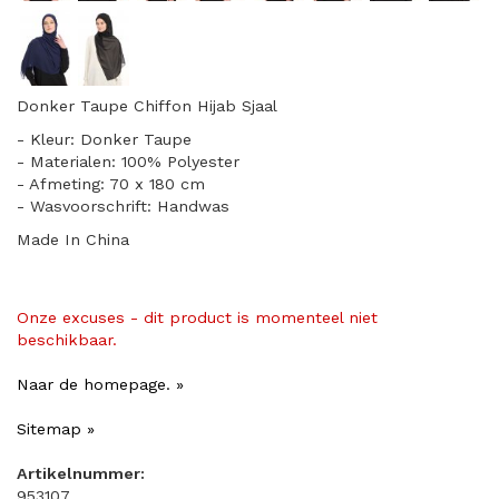
Donker Taupe Chiffon Hijab Sjaal
- Kleur: Donker Taupe
- Materialen: 100% Polyester
- Afmeting: 70 x 180 cm
- Wasvoorschrift: Handwas
Made In China
Onze excuses - dit product is momenteel niet
beschikbaar.
Naar de homepage. »
Sitemap »
Artikelnummer:
953107