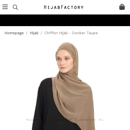
Homepage
/
Hijab
/
Chiffon Hijab - Donker Taupe