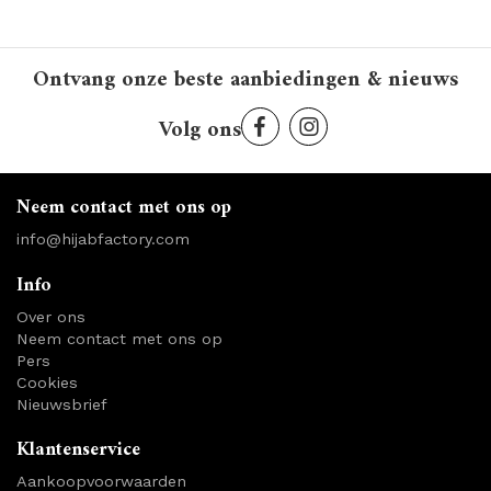
Ontvang onze beste aanbiedingen & nieuws
Volg ons
Neem contact met ons op
info@hijabfactory.com
Info
Over ons
Neem contact met ons op
Pers
Cookies
Nieuwsbrief
Klantenservice
Aankoopvoorwaarden