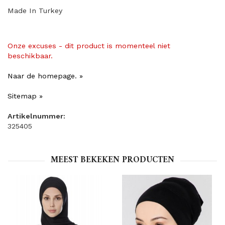
Made In Turkey
Onze excuses - dit product is momenteel niet
beschikbaar.
Naar de homepage. »
Sitemap »
Artikelnummer:
325405
MEEST BEKEKEN PRODUCTEN