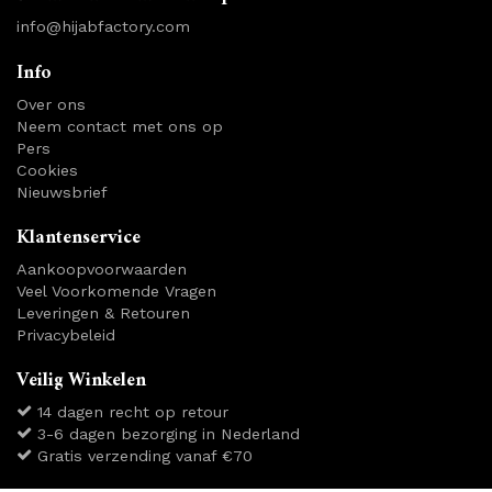
info@hijabfactory.com
Info
Over ons
Neem contact met ons op
Pers
Cookies
Nieuwsbrief
Klantenservice
Aankoopvoorwaarden
Veel Voorkomende Vragen
Leveringen & Retouren
Privacybeleid
Veilig Winkelen
14 dagen recht op retour
3-6 dagen bezorging in Nederland
Gratis verzending vanaf €70