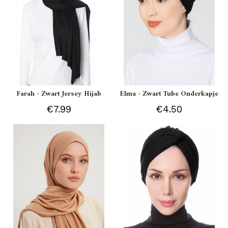
Farah - Zwart Jersey Hijab
Elma - Zwart Tube Onderkapje
€7.99
€4.50