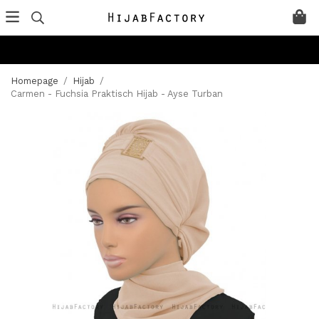
Homepage
/
Hijab
/
Carmen - Fuchsia Praktisch Hijab - Ayse Turban