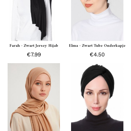
Farah - Zwart Jersey Hijab
Elma - Zwart Tube Onderkapje
€7.99
€4.50