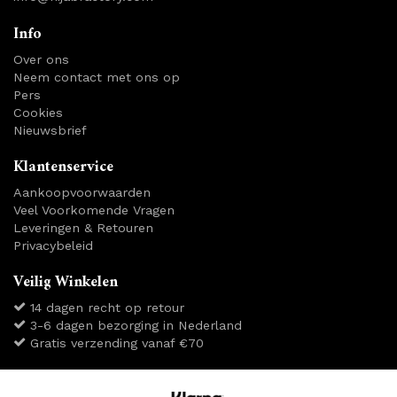
Info
Over ons
Neem contact met ons op
Pers
Cookies
Nieuwsbrief
Klantenservice
Aankoopvoorwaarden
Veel Voorkomende Vragen
Leveringen & Retouren
Privacybeleid
Veilig Winkelen
14 dagen recht op retour
3-6 dagen bezorging in Nederland
Gratis verzending vanaf €70