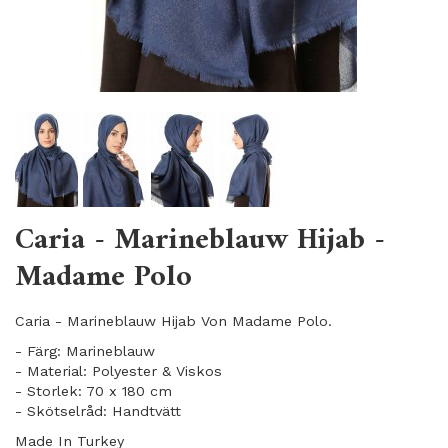
Caria - Marineblauw Hijab -
Madame Polo
Caria - Marineblauw Hijab Von Madame Polo.
- Färg: Marineblauw
- Material: Polyester & Viskos
- Storlek: 70 x 180 cm
- Skötselråd: Handtvätt
Made In Turkey