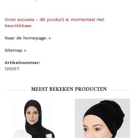
Onze excuses - dit product is momenteel niet
beschikbaar.
Naar de homepage. »
Sitemap »
Artikelnummer:
130057
MEEST BEKEKEN PRODUCTEN