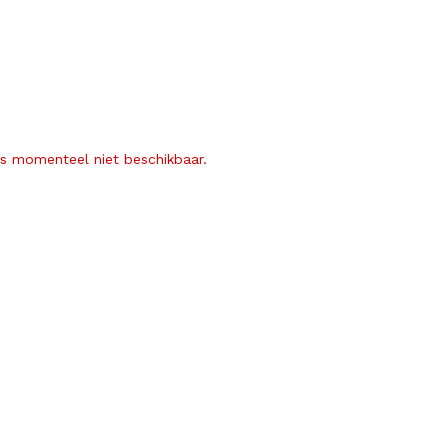
is momenteel niet beschikbaar.