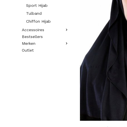
Sport Hijab
Tulband
Chiffon Hijab
Accessoires
Bestsellers
Merken
Outlet