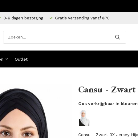
3-6 dagen bezorging
Gratis verzending vanaf €70
en
Outlet
Cansu - Zwart 
Ook verkrijgbaar in kleuren
Cansu - Zwart 3X Jersey Hija