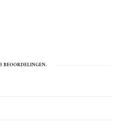
3
BEOORDELINGEN.