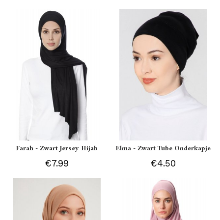
Farah - Zwart Jersey Hijab
Elma - Zwart Tube Onderkapje
€7.99
€4.50