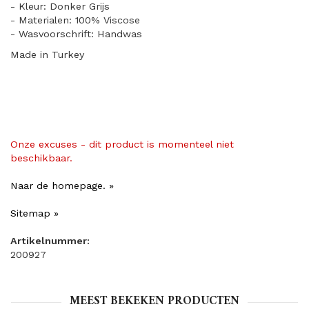
- Kleur: Donker Grijs
- Materialen: 100% Viscose
- Wasvoorschrift: Handwas
Made in Turkey
Onze excuses - dit product is momenteel niet
beschikbaar.
Naar de homepage. »
Sitemap »
Artikelnummer:
200927
MEEST BEKEKEN PRODUCTEN