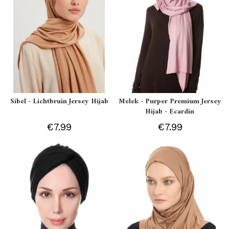
Sibel - Lichtbruin Jersey Hijab
Melek - Purper Premium Jersey
Hijab - Ecardin
€7.99
€7.99