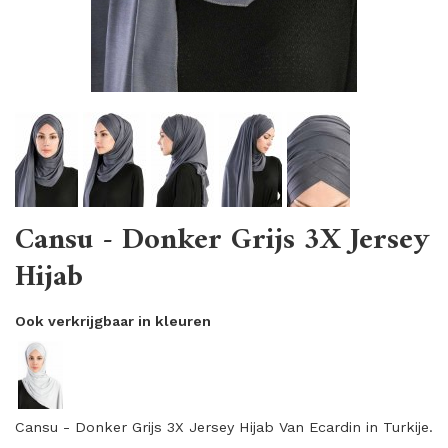
Cansu - Donker Grijs 3X Jersey
Hijab
Ook verkrijgbaar in kleuren
Cansu - Donker Grijs 3X Jersey Hijab Van Ecardin in Turkije.