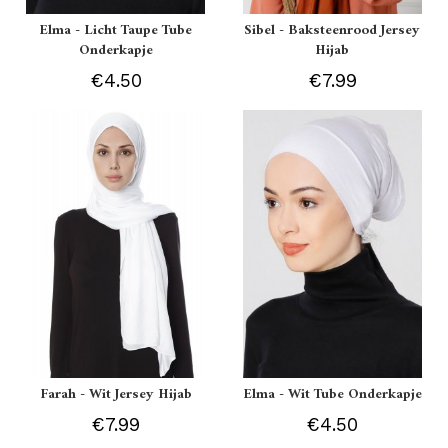
Elma - Licht Taupe Tube
Sibel - Baksteenrood Jersey
Onderkapje
Hijab
€4.50
€7.99
Farah - Wit Jersey Hijab
Elma - Wit Tube Onderkapje
€7.99
€4.50