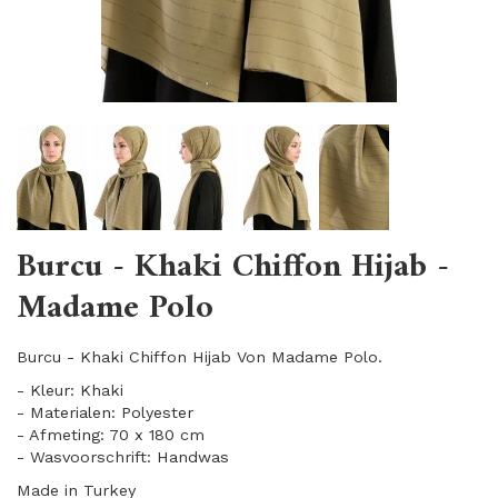
Burcu - Khaki Chiffon Hijab -
Madame Polo
Burcu - Khaki Chiffon Hijab Von Madame Polo.
- Kleur: Khaki
- Materialen: Polyester
- Afmeting: 70 x 180 cm
- Wasvoorschrift: Handwas
Made in Turkey