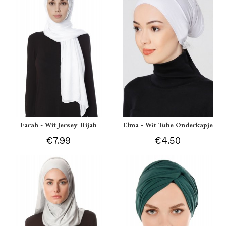
Farah - Wit Jersey Hijab
Elma - Wit Tube Onderkapje
€7.99
€4.50