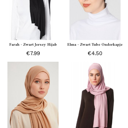
Farah - Zwart Jersey Hijab
Elma - Zwart Tube Onderkapje
€7.99
€4.50