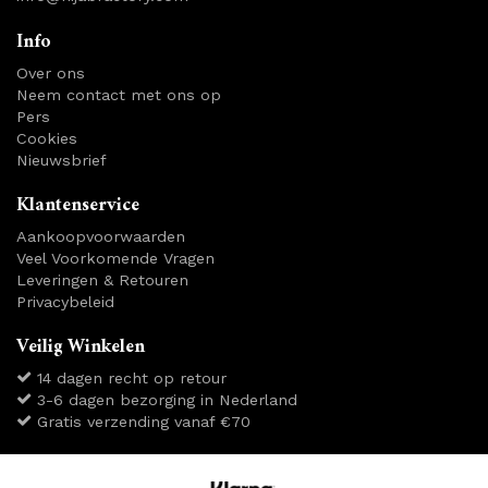
Info
Over ons
Neem contact met ons op
Pers
Cookies
Nieuwsbrief
Klantenservice
Aankoopvoorwaarden
Veel Voorkomende Vragen
Leveringen & Retouren
Privacybeleid
Veilig Winkelen
14 dagen recht op retour
3-6 dagen bezorging in Nederland
Gratis verzending vanaf €70