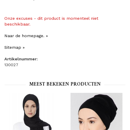
Onze excuses - dit product is momenteel niet
beschikbaar.
Naar de homepage. »
Sitemap »
Artikelnummer:
130027
MEEST BEKEKEN PRODUCTEN