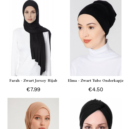
Farah - Zwart Jersey Hijab
Elma - Zwart Tube Onderkapje
€7.99
€4.50