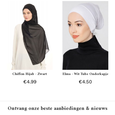
Chiffon Hijab - Zwart
Elma - Wit Tube Onderkapje
€4.99
€4.50
Ontvang onze beste aanbiedingen & nieuws