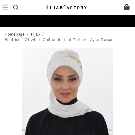
Homepage
/
Hijab
/
Beatrice - Offwhite Chiffon Instant Turban - Ayse Turban