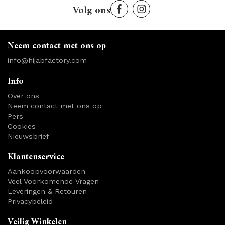
Volg ons
Neem contact met ons op
info@hijabfactory.com
Info
Over ons
Neem contact met ons op
Pers
Cookies
Nieuwsbrief
Klantenservice
Aankoopvoorwaarden
Veel Voorkomende Vragen
Leveringen & Retouren
Privacybeleid
Veilig Winkelen