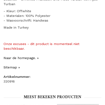
Turban
- Kleur: Offwhite
- Materialen: 100% Polyester
- Wasvoorschrift: Handwas
Made in Turkey
Onze excuses - dit product is momenteel niet
beschikbaar.
Naar de homepage. »
Sitemap »
Artikelnummer:
320916
MEEST BEKEKEN PRODUCTEN