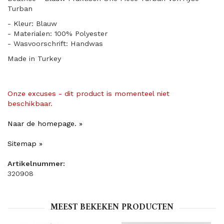
Turban
- Kleur: Blauw
- Materialen: 100% Polyester
- Wasvoorschrift: Handwas
Made in Turkey
Onze excuses - dit product is momenteel niet
beschikbaar.
Naar de homepage. »
Sitemap »
Artikelnummer:
320908
MEEST BEKEKEN PRODUCTEN