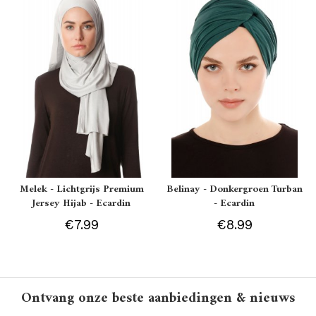
Melek - Lichtgrijs Premium
Belinay - Donkergroen Turban
Jersey Hijab - Ecardin
- Ecardin
€7.99
€8.99
Ontvang onze beste aanbiedingen & nieuws