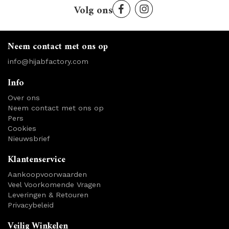
Volg ons
Neem contact met ons op
info@hijabfactory.com
Info
Over ons
Neem contact met ons op
Pers
Cookies
Nieuwsbrief
Klantenservice
Aankoopvoorwaarden
Veel Voorkomende Vragen
Leveringen & Retouren
Privacybeleid
Veilig Winkelen