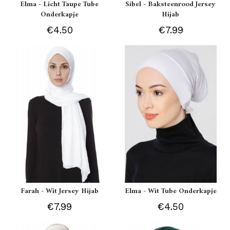
Elma - Licht Taupe Tube
Sibel - Baksteenrood Jersey
Onderkapje
Hijab
€4.50
€7.99
Farah - Wit Jersey Hijab
Elma - Wit Tube Onderkapje
€7.99
€4.50