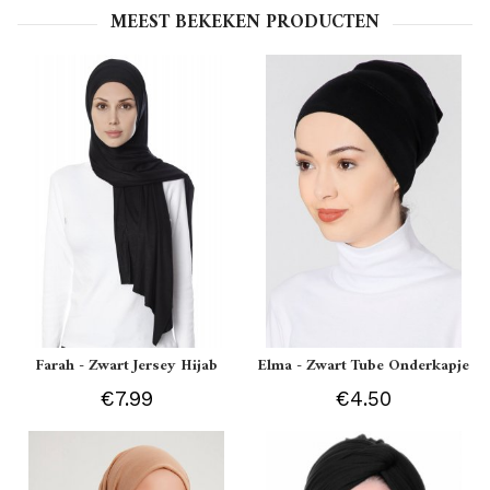
MEEST BEKEKEN PRODUCTEN
Farah - Zwart Jersey Hijab
Elma - Zwart Tube Onderkapje
€7.99
€4.50