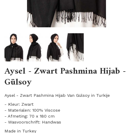
Aysel - Zwart Pashmina Hijab -
Gülsoy
Aysel - Zwart Pashmina Hijab Van Gülsoy in Turkije
- Kleur: Zwart
- Materialen: 100% Viscose
- Afmeting: 70 x 180 cm
- Wasvoorschrift: Handwas
Made in Turkey