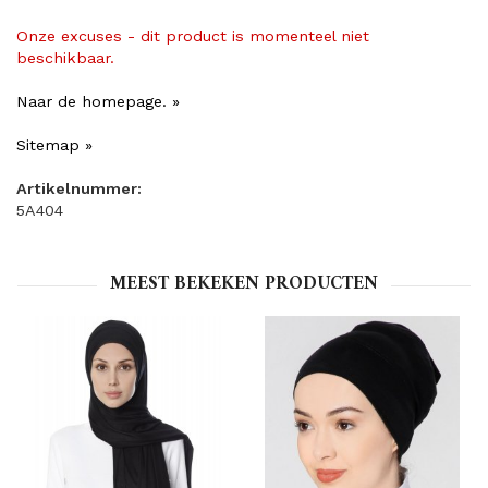
Onze excuses - dit product is momenteel niet
beschikbaar.
Naar de homepage. »
Sitemap »
Artikelnummer:
5A404
MEEST BEKEKEN PRODUCTEN