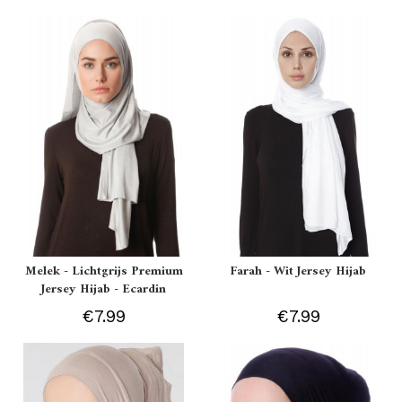
Melek - Lichtgrijs Premium
Farah - Wit Jersey Hijab
Jersey Hijab - Ecardin
€7.99
€7.99