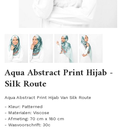
Aqua Abstract Print Hijab -
Silk Route
Aqua Abstract Print Hijab Van Silk Route
- Kleur: Patterned
- Materialen: Viscose
- Afmeting: 70 cm x 180 cm
- Wasvoorschrift: 30c