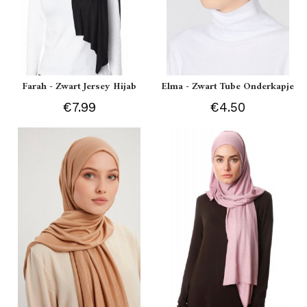
Farah - Zwart Jersey Hijab
Elma - Zwart Tube Onderkapje
€7.99
€4.50