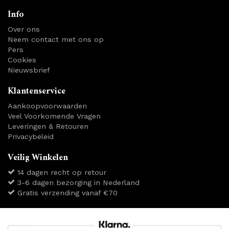
Info
Over ons
Neem contact met ons op
Pers
Cookies
Nieuwsbrief
Klantenservice
Aankoopvoorwaarden
Veel Voorkomende Vragen
Leveringen & Retouren
Privacybeleid
Veilig Winkelen
14 dagen recht op retour
3-6 dagen bezorging in Nederland
Gratis verzending vanaf €70